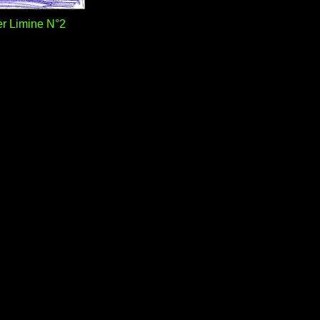
r Limine N°2