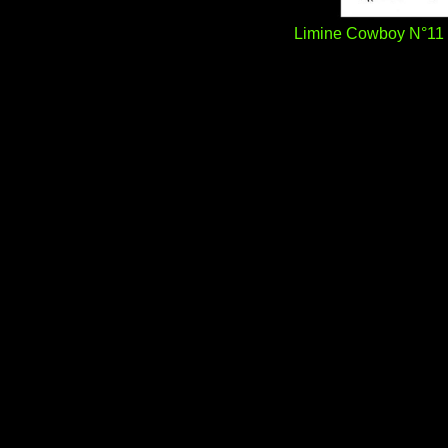
Limine Cowboy N°11 